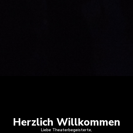
Herzlich Willkommen
Liebe Theaterbegeisterte,