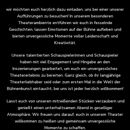
wir möchten euch herzlich dazu einladen, uns bei einer unserer
Aufführungen zu besuchen! In unserem besonderen
Theaterambiente entführen wir euch in fesselnde
Geschichten, lassen Emotionen auf der Bühne aufleben und
bieten unvergessliche Momente voller Leidenschaft und
Kreativität.
Unsere talentierten Schauspielerinnen und Schauspieler
haben mit viel Engagement und Hingabe an den
Inszenierungen gearbeitet, um euch ein unvergessliches
Theatererlebnis zu bereiten. Ganz gleich, ob ihr langjährige
Theaterliebhaber seid oder zum ersten Mal in die Welt der
Bühnenkunst eintaucht, bei uns ist jeder herzlich willkommen!
Lasst euch von unseren mitreißenden Stücken verzaubern und
genießt einen unterhaltsamen Abend in geselliger
Atmosphäre. Wir freuen uns darauf, euch in unserem Theater
willkommen zu heißen und gemeinsam unvergessliche
Momente zu schaffen.