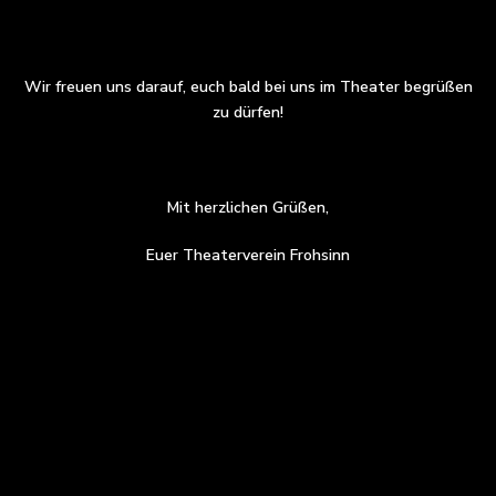
Wir freuen uns darauf, euch bald bei uns im Theater begrüßen
zu dürfen!
Mit herzlichen Grüßen,
Euer Theaterverein Frohsinn