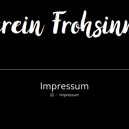
Impressum
>
Impressum