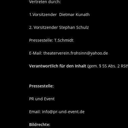
Vertreten durch:
1.Vorsitzender Dietmar Kunath
2. Vorsitzender Stephan Schulz
Pressestelle: T.Schmidt
E-Mail:
theaterverein.frohsinn@yahoo.de
Verantwortlich für den Inhalt
(gem. § 55 Abs. 2 RStV
Pressestelle:
PR und Event
Email: info@pr-und-event.de
Bildrechte: