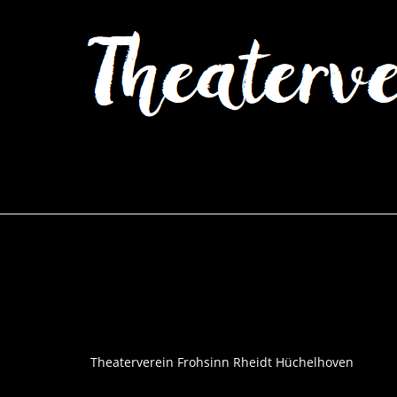
Theaterverein Frohsinn Rheidt Hüchelhoven