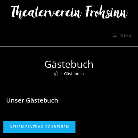
Menü
Gästebuch
>
Gästebuch
Unser Gästebuch
‚