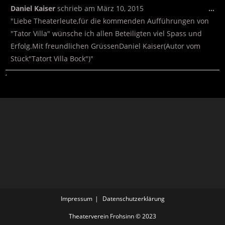
Daniel Kaiser
schrieb am
März 10, 2015
…
"Liebe Theaterleute,für die kommenden Aufführungen von
"Tator Villa" wünsche ich allen Beteiligten viel Spass und
Erfolg.Mit freundlichen GrüssenDaniel Kaiser(Autor vom
Stück"Tatort Villa Bock")"
‘
Impressum
Datenschutzerklärung
Theaterverein Frohsinn © 2023