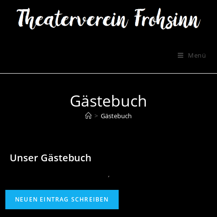
Menü
Gästebuch
>
Gästebuch
Unser Gästebuch
‚