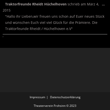
Traktorfreunde Rheidt Hüchelhoven
schrieb am
März 4,
…
2015
"Hallo ihr Lieben,wir freuen uns schon auf Euer neues Stück
und wünschen Euch viel viel Glück für die Prämiere. Die
Traktorfeunde Rheidt / Hüchelhoven e.V"
‘
Impressum
Datenschutzerklärung
Theaterverein Frohsinn © 2023