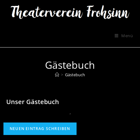
Menü
Gästebuch
>
Gästebuch
Unser Gästebuch
‚