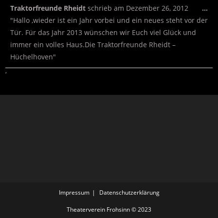
Traktorfreunde Rheidt
schrieb am
Dezember 26, 2012
…
"Hallo ,wieder ist ein Jahr vorbei und ein neues steht vor der
Tür. Für das Jahr 2013 wünschen wir Euch viel Glück und
immer ein volles Haus.Die Traktorfreunde Rheidt –
Hüchelhoven"
‘
Impressum
Datenschutzerklärung
Theaterverein Frohsinn © 2023