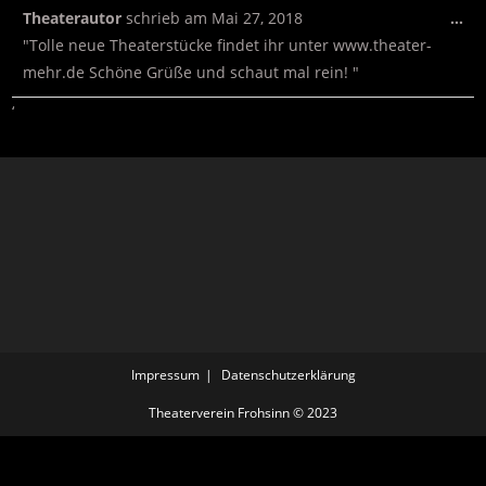
Theaterautor
schrieb am
Mai 27, 2018
…
"Tolle neue Theaterstücke findet ihr unter www.theater-
mehr.de Schöne Grüße und schaut mal rein! "
‘
Impressum
Datenschutzerklärung
Theaterverein Frohsinn © 2023