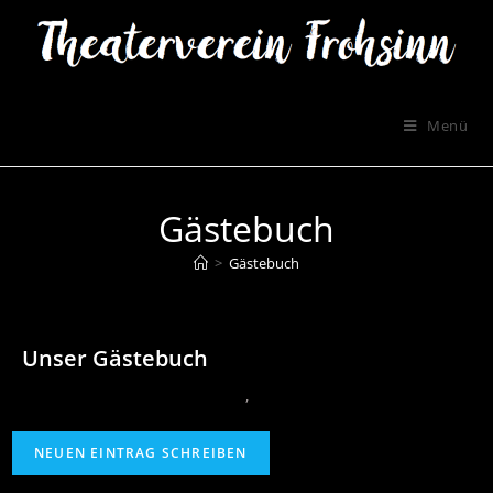
Menü
Gästebuch
>
Gästebuch
Unser Gästebuch
‚