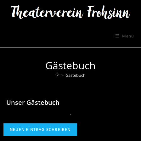
Menü
Gästebuch
>
Gästebuch
Unser Gästebuch
‚